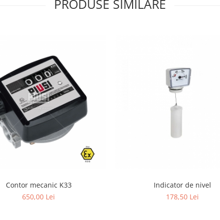
PRODUSE SIMILARE
Contor mecanic K33
Indicator de nivel
650,00 Lei
178,50 Lei