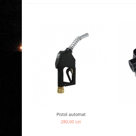
Pistol automat
280,00 Lei