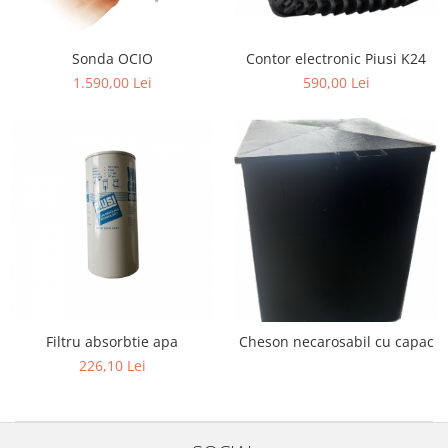
Contor electronic Piusi K24
Sonda OCIO
590,00 Lei
1.590,00 Lei
Filtru absorbtie apa
Cheson necarosabil cu capac
226,10 Lei