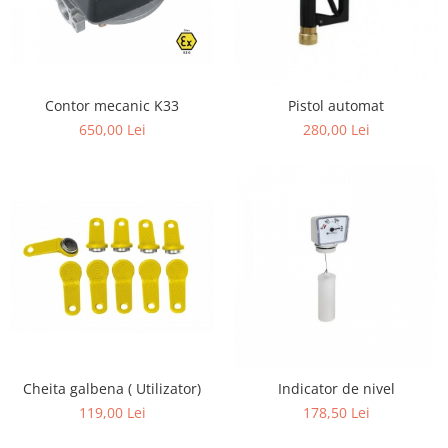
Contor mecanic K33
Pistol automat
650,00 Lei
280,00 Lei
Cheita galbena ( Utilizator)
Indicator de nivel
119,00 Lei
178,50 Lei