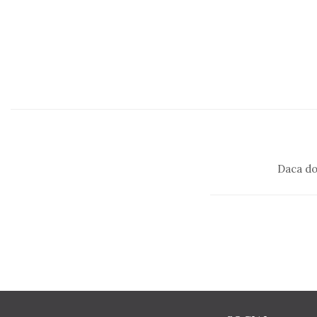
Daca do