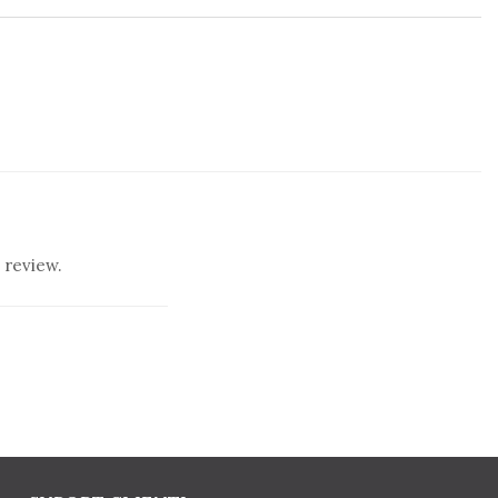
 review.