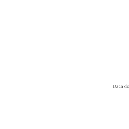
Daca do