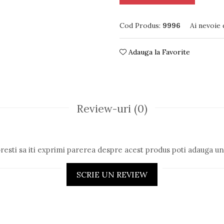
Cod Produs:
9996
Ai nevoie 
Adauga la Favorite
Review-uri
(0)
resti sa iti exprimi parerea despre acest produs poti adauga un
SCRIE UN REVIEW