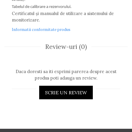
Tabelul de calibrare a rezervorului.
Certificatul şi manualul de utilizare a sistemului de
monitorizare.
Informatii conformitate produs
Review-uri
(0)
Daca doresti sa iti exprimi parerea despre acest
produs poti adauga un review.
SCRIE UN REVIEW