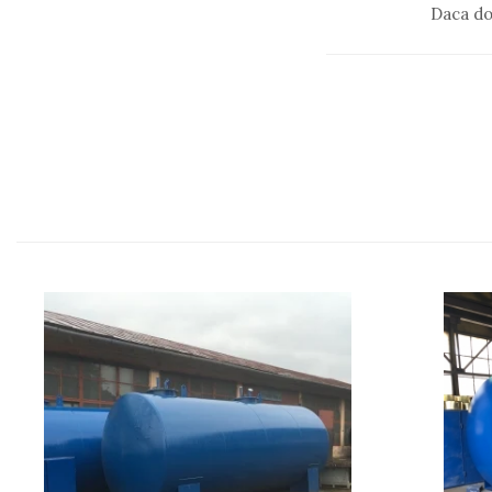
Daca do