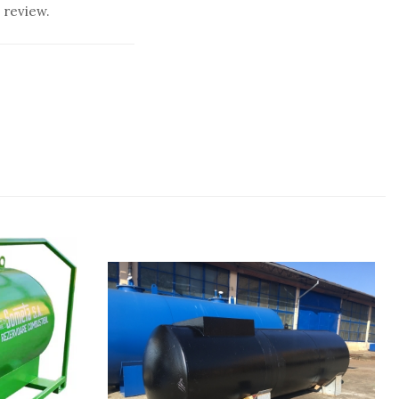
 review.